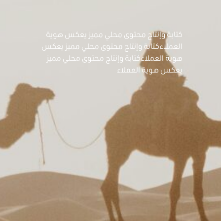
كتابة وإنتاج محتوى محلي مميز يعكس هوية
العملاءكتابة وإنتاج محتوى محلي مميز يعكس
هوية العملاءكتابة وإنتاج محتوى محلي مميز
يعكس هوية العملاء