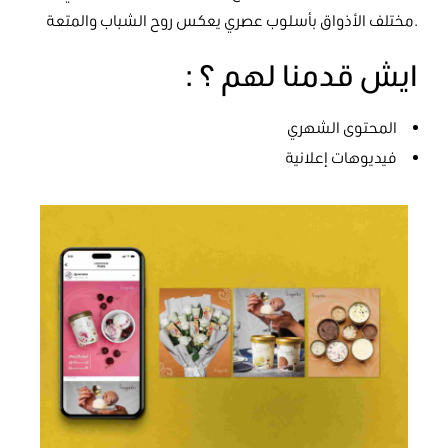
مختلف الأذواق بأسلوب عصري يعكس روح الشباب والمتعة.
: ايش قدمنا لهم ؟
المحتوى الشهري
فيديوهات إعلانية