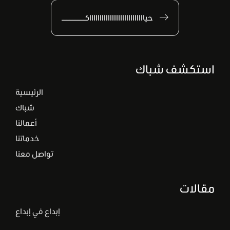
حياااااااااااااااااااااااااااكـــــــــــــــ
استكشف شباك
الرئيسية
شباك
أعمالنا
خدماتنا
تواصل معنا
مقالات
إبداع في إبداع