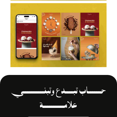
حــــــاب تبــــدع وتبنــــــــــي
علامــــــــــة